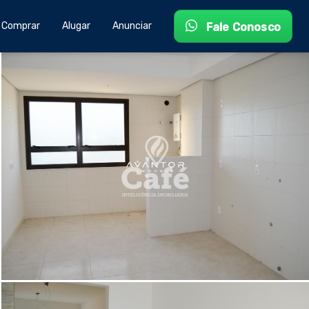
Comprar
Alugar
Anunciar
Fale Conosco