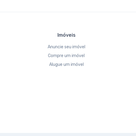
Imóveis
Anuncie seu imóvel
Compre um imóvel
Alugue um imóvel