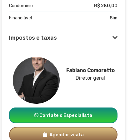
Condomínio
R$ 280,00
Financiável
Sim
Impostos e taxas
Fabiano Comoretto
Diretor geral
Contate o Especialista
Agendar visita