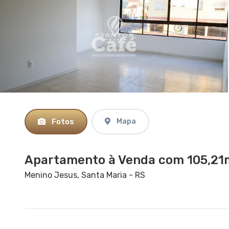
Fotos
Mapa
Apartamento à Venda com 105,21m²
Menino Jesus, Santa Maria - RS