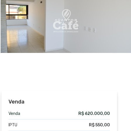
Venda
Venda
R$ 620.000,00
IPTU
R$ 550,00