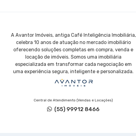
A Avantor Imóveis, antiga Café Inteligência Imobiliária,
celebra 10 anos de atuação no mercado imobiliário
oferecendo soluções completas em compra, venda e
locação de imóveis. Somos uma imobiliária
especializada em transformar cada negociação em
uma experiência segura, inteligente e personalizada.
Central de Atendimento (Vendas e Locações)
(55) 99912 8466