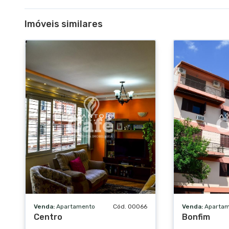
Imóveis similares
Venda:
Apartamento
Cód. 00066
Venda:
Aparta
Centro
Bonfim