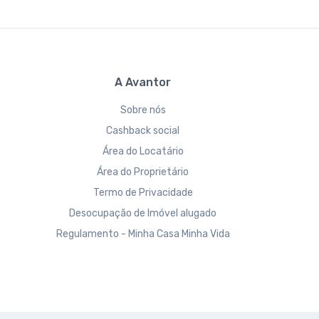
A Avantor
Sobre nós
Cashback social
Área do Locatário
Área do Proprietário
Termo de Privacidade
Desocupação de Imóvel alugado
Regulamento - Minha Casa Minha Vida