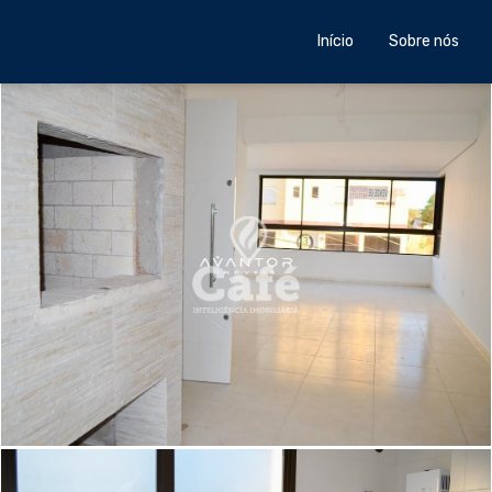
Início
Sobre nós