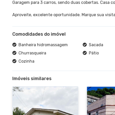
Garagem para 3 carros, sendo duas cobertas. Casa c
Aproveite, excelente oportunidade. Marque sua visita
Comodidades do imóvel
Banheira hidromassagem
Sacada
Churrasqueira
Pátio
Cozinha
Imóveis similares