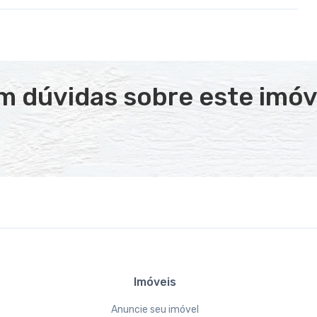
m dúvidas sobre este imóv
Imóveis
Anuncie seu imóvel