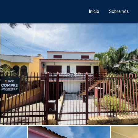
Início
Sobre nós