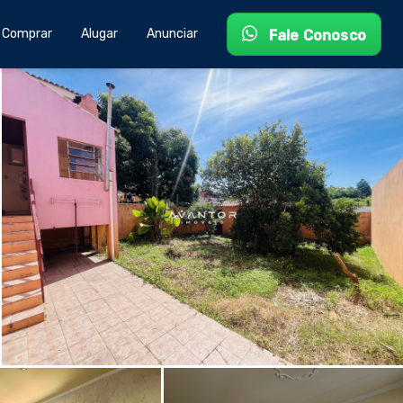
Comprar
Alugar
Anunciar
Fale Conosco