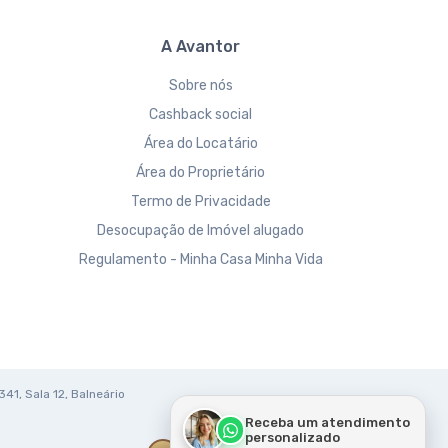
A Avantor
Sobre nós
Cashback social
Área do Locatário
Área do Proprietário
Termo de Privacidade
Desocupação de Imóvel alugado
Regulamento - Minha Casa Minha Vida
341, Sala 12, Balneário
Receba um atendimento
personalizado