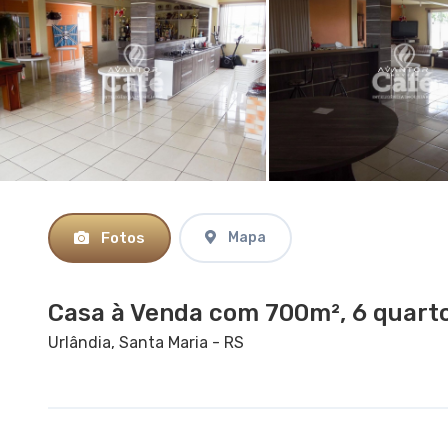
Fotos
Mapa
Casa à Venda com 700m², 6 quarto
Urlândia, Santa Maria - RS