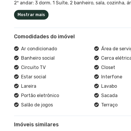
2º andar: 3 dorm. 1 Suíte, 2 banheiro, sala, cozinha, ár
Mostrar mais
Comodidades do imóvel
Ar condicionado
Área de servi
Banheiro social
Cerca elétric
Circuito TV
Closet
Estar social
Interfone
Lareira
Lavabo
Portão eletrônico
Sacada
Salão de jogos
Terraço
Imóveis similares