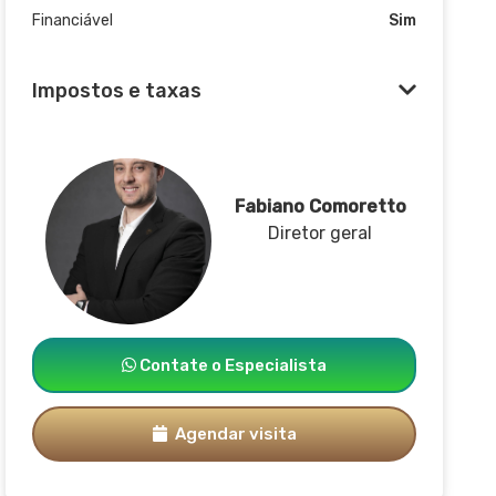
Financiável
Sim
Impostos e taxas
Fabiano Comoretto
Diretor geral
Contate o Especialista
Agendar visita