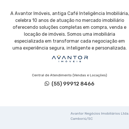
A Avantor Imóveis, antiga Café Inteligência Imobiliária,
celebra 10 anos de atuação no mercado imobiliário
oferecendo soluções completas em compra, venda e
locação de imóveis. Somos uma imobiliária
especializada em transformar cada negociação em
uma experiência segura, inteligente e personalizada.
Central de Atendimento (Vendas e Locações)
(55) 99912 8466
Avantor Negócios Imobiliários Ltda. 
Camboriú/SC