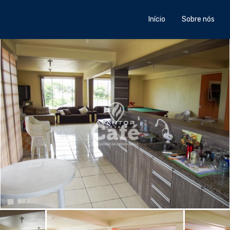
Início
Sobre nós