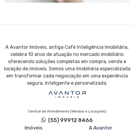
A Avantor Imóveis, antiga Café Inteligência Imobiliária,
celebra 10 anos de atuação no mercado imobiliário
oferecendo soluções completas em compra, venda e
locação de imóveis. Somos uma imobiliária especializada
em transformar cada negociação em uma experiência
segura, inteligente e personalizada.
Central de Atendimento (Vendas e Locações)
(55) 99912 8466
Imóveis
A Avantor