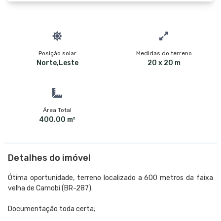
Posição solar
Medidas do terreno
Norte,Leste
20 x 20 m
Área Total
400.00 m²
Detalhes do imóvel
Ótima oportunidade, terreno localizado a 600 metros da faixa
velha de Camobi (BR-287).
Documentação toda certa;