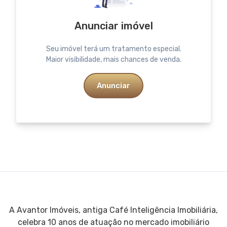
Anunciar imóvel
Seu imóvel terá um tratamento especial.
Maior visibilidade, mais chances de venda.
Anunciar
A Avantor Imóveis, antiga Café Inteligência Imobiliária,
celebra 10 anos de atuação no mercado imobiliário