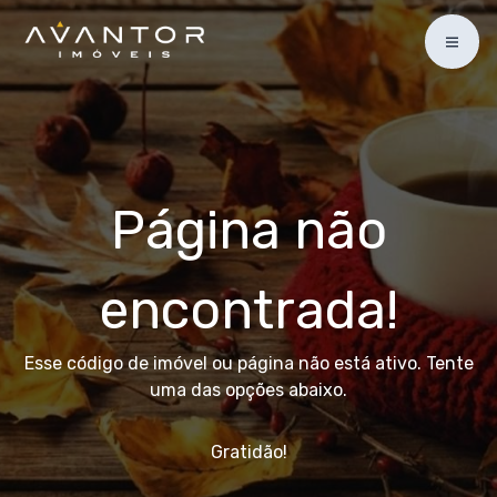
Página não
encontrada!
Esse código de imóvel ou página não está ativo. Tente
uma das opções abaixo.
Gratidão!