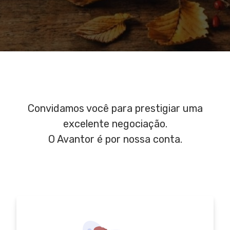
Convidamos você para prestigiar uma
excelente negociação.
O Avantor é por nossa conta.