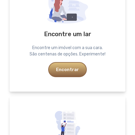
Encontre um lar
Encontre um imóvel com a sua cara.
São centenas de opções. Experimente!
Encontrar