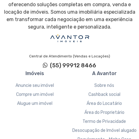
oferecendo soluções completas em compra, venda e
locação de imóveis. Somos uma imobiliária especializada
em transformar cada negociação em uma experiência
segura, inteligente e personalizada.
Central de Atendimento (Vendas e Locações)
(55) 99912 8466
Imóveis
A Avantor
Anuncie seu imóvel
Sobre nós
Compre um imóvel
Cashback social
Alugue um imóvel
Área do Locatário
Área do Proprietário
Termo de Privacidade
Desocupação de Imóvel alugado