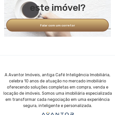
este imóvel?
Falar com um corretor
A Avantor Imóveis, antiga Café Inteligência Imobiliária,
celebra 10 anos de atuação no mercado imobiliário
oferecendo soluções completas em compra, venda e
locação de imóveis. Somos uma imobiliária especializada
em transformar cada negociação em uma experiência
segura, inteligente e personalizada.