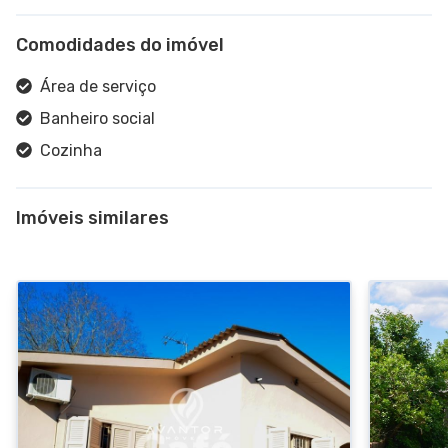
Comodidades do imóvel
Área de serviço
Banheiro social
Cozinha
Imóveis similares