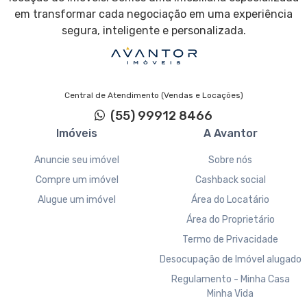
em transformar cada negociação em uma experiência
segura, inteligente e personalizada.
Central de Atendimento (Vendas e Locações)
(55) 99912 8466
Imóveis
A Avantor
Anuncie seu imóvel
Sobre nós
Compre um imóvel
Cashback social
Alugue um imóvel
Área do Locatário
Área do Proprietário
Termo de Privacidade
Desocupação de Imóvel alugado
Regulamento - Minha Casa
Minha Vida