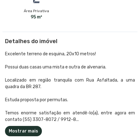
Área Privativa
95 m²
Detalhes do imóvel
Excelente terreno de esquina, 20x10 metros!
Possui duas casas uma mista e outra de alvenaria.
Localizado em região tranquila com Rua Asfaltada, a uma
quadra da BR 287.
Estuda proposta por permutas.
Temos enorme satisfação em atendê-lo(a), entre agora em
contato (55) 3307-8072 / 9912-8...
Mostrar mais