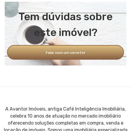
Tem dúvidas sobre
este imóvel?
Falar com um corretor
A Avantor Imóveis, antiga Café Inteligência Imobiliária,
celebra 10 anos de atuação no mercado imobiliário
oferecendo soluções completas em compra, venda e
locação de imóveis. Somos uma imobiliária especializada