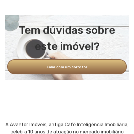
Tem dúvidas sobre
este imóvel?
Falar com um corretor
A Avantor Imóveis, antiga Café Inteligência Imobiliária,
celebra 10 anos de atuação no mercado imobiliário