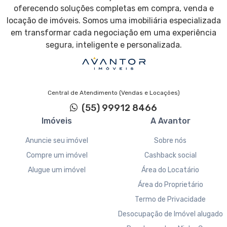
oferecendo soluções completas em compra, venda e
locação de imóveis. Somos uma imobiliária especializada
em transformar cada negociação em uma experiência
segura, inteligente e personalizada.
Central de Atendimento (Vendas e Locações)
(55) 99912 8466
Imóveis
A Avantor
Anuncie seu imóvel
Sobre nós
Compre um imóvel
Cashback social
Alugue um imóvel
Área do Locatário
Área do Proprietário
Termo de Privacidade
Desocupação de Imóvel alugado