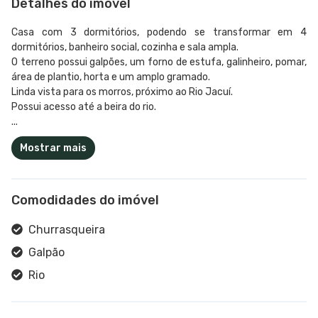
Detalhes do imóvel
Casa com 3 dormitórios, podendo se transformar em 4
dormitórios, banheiro social, cozinha e sala ampla.
O terreno possui galpões, um forno de estufa, galinheiro, pomar,
área de plantio, horta e um amplo gramado.
Linda vista para os morros, próximo ao Rio Jacuí.
Possui acesso até a beira do rio.
...
Mostrar mais
Comodidades do imóvel
Churrasqueira
Galpão
Rio