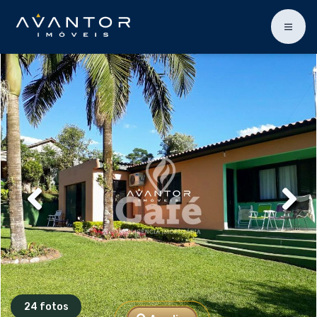
24 fotos