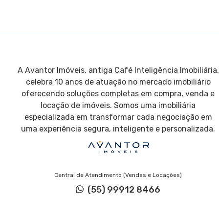
A Avantor Imóveis, antiga Café Inteligência Imobiliária,
celebra 10 anos de atuação no mercado imobiliário
oferecendo soluções completas em compra, venda e
locação de imóveis. Somos uma imobiliária
especializada em transformar cada negociação em
uma experiência segura, inteligente e personalizada.
Central de Atendimento (Vendas e Locações)
(55) 99912 8466