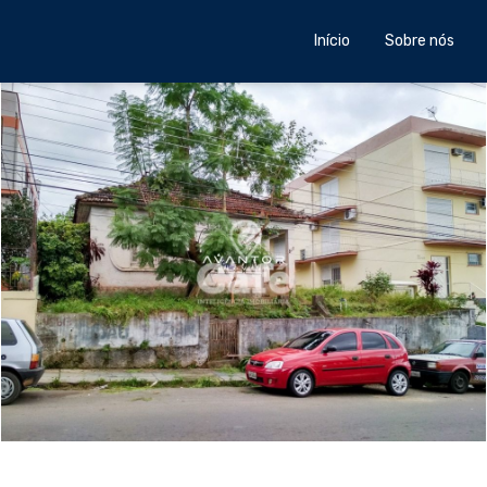
Início
Sobre nós