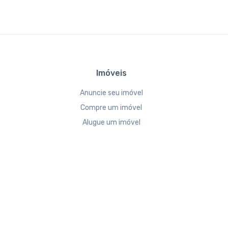
Imóveis
Anuncie seu imóvel
Compre um imóvel
Alugue um imóvel