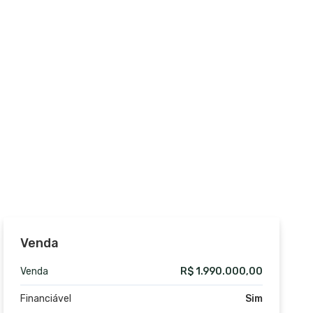
Venda
Venda
R$ 1.990.000,00
Financiável
Sim