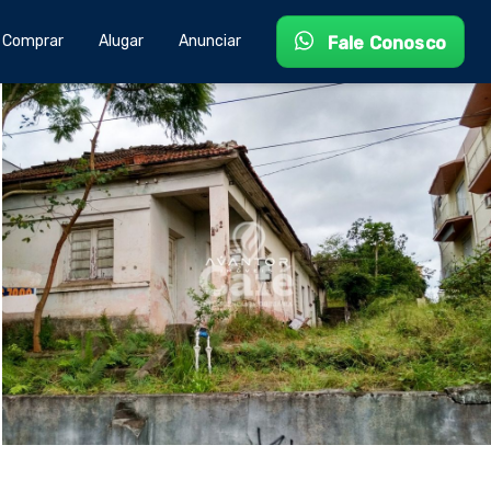
Comprar
Alugar
Anunciar
Fale Conosco