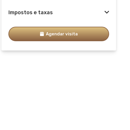
Impostos e taxas
Agendar visita