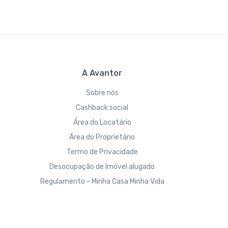
A Avantor
Sobre nós
Cashback social
Área do Locatário
Área do Proprietário
Termo de Privacidade
Desocupação de Imóvel alugado
Regulamento - Minha Casa Minha Vida