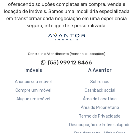
oferecendo soluções completas em compra, venda e
locação de imóveis. Somos uma imobiliária especializada
em transformar cada negociação em uma experiência
segura, inteligente e personalizada.
Central de Atendimento (Vendas e Locações)
(55) 99912 8466
Imóveis
A Avantor
Anuncie seu imóvel
Sobre nós
Compre um imóvel
Cashback social
Alugue um imóvel
Área do Locatário
Área do Proprietário
Termo de Privacidade
Desocupação de Imóvel alugado