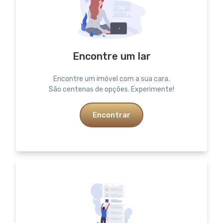
Encontre um lar
Encontre um imóvel com a sua cara.
São centenas de opções. Experimente!
Encontrar