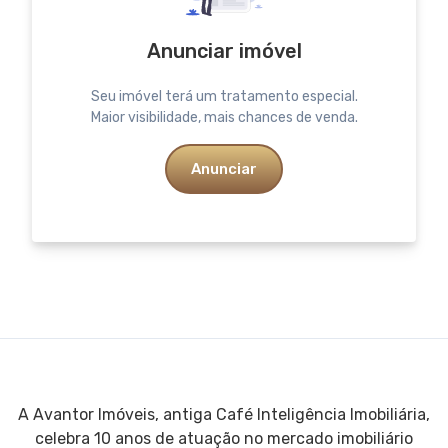
Anunciar imóvel
Seu imóvel terá um tratamento especial.
Maior visibilidade, mais chances de venda.
Anunciar
A Avantor Imóveis, antiga Café Inteligência Imobiliária,
celebra 10 anos de atuação no mercado imobiliário