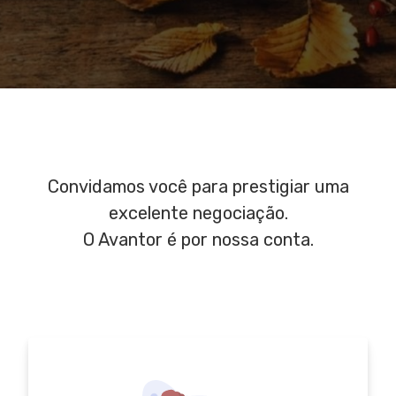
Convidamos você para prestigiar uma
excelente negociação.
O Avantor é por nossa conta.