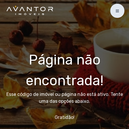
Página não
encontrada!
Esse código de imóvel ou página não está ativo. Tente
uma das opções abaixo.
Gratidão!