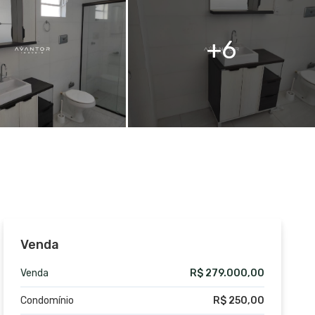
6
Venda
Venda
R$ 279.000,00
Condomínio
R$ 250,00