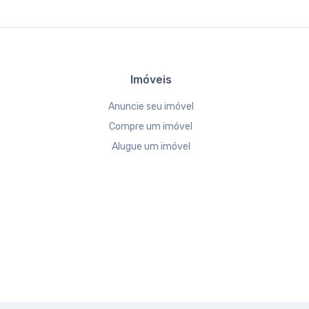
Imóveis
Anuncie seu imóvel
Compre um imóvel
Alugue um imóvel