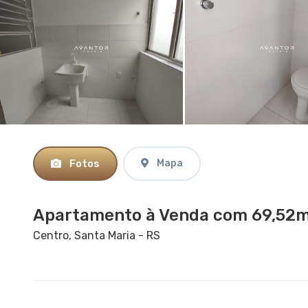
Fotos
Mapa
Apartamento à Venda com 69,52m²,
Centro, Santa Maria - RS