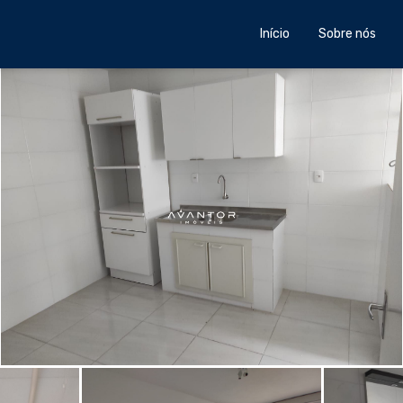
Início
Sobre nós