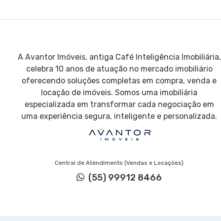
A Avantor Imóveis, antiga Café Inteligência Imobiliária,
celebra 10 anos de atuação no mercado imobiliário
oferecendo soluções completas em compra, venda e
locação de imóveis. Somos uma imobiliária
especializada em transformar cada negociação em
uma experiência segura, inteligente e personalizada.
Central de Atendimento (Vendas e Locações)
(55) 99912 8466