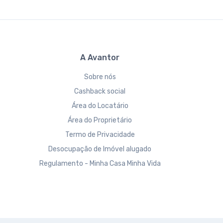
A Avantor
Sobre nós
Cashback social
Área do Locatário
Área do Proprietário
Termo de Privacidade
Desocupação de Imóvel alugado
Regulamento - Minha Casa Minha Vida