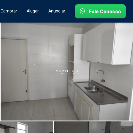
Comprar
Alugar
Anunciar
Fale Conosco