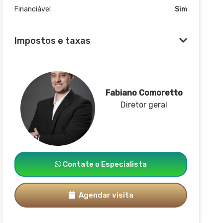
Financiável
Sim
Impostos e taxas
Fabiano Comoretto
Diretor geral
Contate o Especialista
Agendar visita