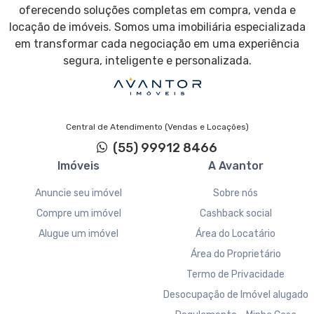
oferecendo soluções completas em compra, venda e
locação de imóveis. Somos uma imobiliária especializada
em transformar cada negociação em uma experiência
segura, inteligente e personalizada.
Central de Atendimento (Vendas e Locações)
(55) 99912 8466
Imóveis
A Avantor
Anuncie seu imóvel
Sobre nós
Compre um imóvel
Cashback social
Alugue um imóvel
Área do Locatário
Área do Proprietário
Termo de Privacidade
Desocupação de Imóvel alugado