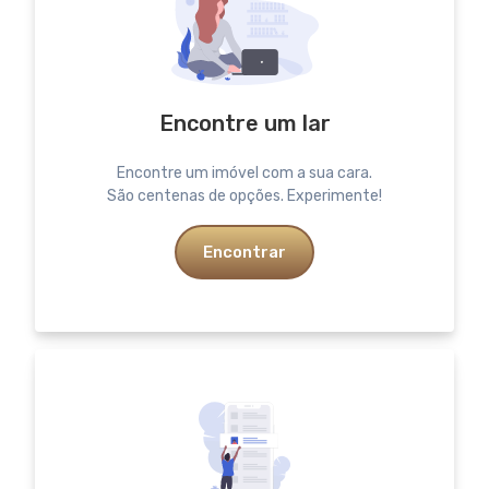
Encontre um lar
Encontre um imóvel com a sua cara.
São centenas de opções. Experimente!
Encontrar