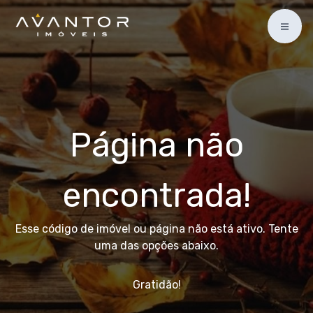
Página não
encontrada!
Esse código de imóvel ou página não está ativo. Tente
uma das opções abaixo.
Gratidão!