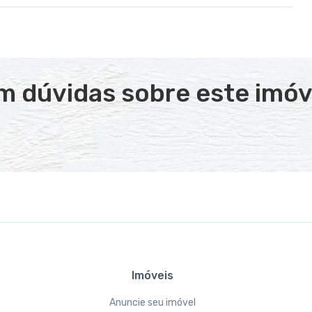
m dúvidas sobre este imóv
Imóveis
Anuncie seu imóvel