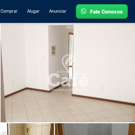
Comprar
Alugar
Anunciar
Fale Conosco