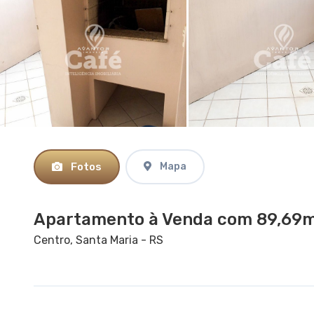
Fotos
Mapa
Apartamento à Venda com 89,69m²
Centro, Santa Maria - RS