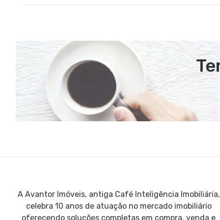
Te
A Avantor Imóveis, antiga Café Inteligência Imobiliária,
celebra 10 anos de atuação no mercado imobiliário
oferecendo soluções completas em compra, venda e