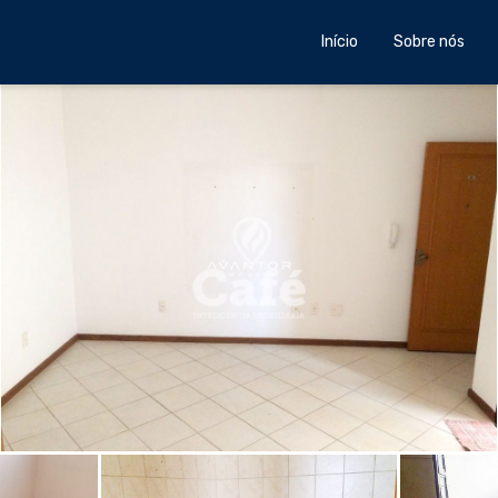
Início
Sobre nós