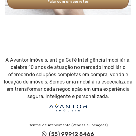
Falar com um corretor
A Avantor Imóveis, antiga Café Inteligência Imobiliária,
celebra 10 anos de atuação no mercado imobiliário
oferecendo soluções completas em compra, venda e
locação de imóveis. Somos uma imobiliária especializada
em transformar cada negociação em uma experiência
segura, inteligente e personalizada.
Central de Atendimento (Vendas e Locações)
(55) 99912 8466