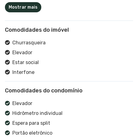
Mostrar mais
Comodidades do imóvel
Churrasqueira
Elevador
Estar social
Interfone
Cozinha
Comodidades do condomínio
Elevador
Hidrômetro individual
Espera para split
Portão eletrônico