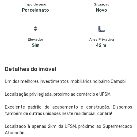
Tipo de piso
Situação
Porcelanato
Novo
Elevador
Área Privativa
Sim
42 m²
Detalhes do imóvel
Um dos melhores investimentos imobiliários no bairro Camobi.
Localização privilegiada, próximo ao comércio e UFSM.
Excelente padrão de acabamento e construção. Dispomos
também de outras unidades neste residencial, confira!
Localizado à apenas 2km da UFSM, próximo ao Supermercado
Atacadão, ...