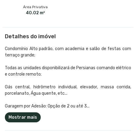
Área Privativa
40.02 m²
Detalhes do imóvel
Condomínio Alto padrão, com academia e salão de festas com
terraço grande;
Todas as unidades disponibilizará de Persianas comando elétrico
e controle remoto;
Gás central, hidrômetro individual, elevador, massa corrida,
porcelanato, Água quente, etc...
Garagem por Adesão: Opção de 2 ou até 3...
Mostrar mais