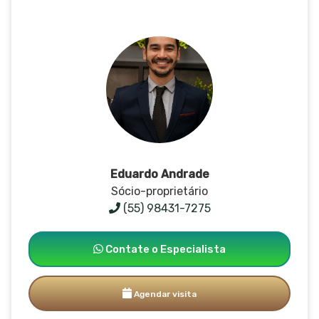
Eduardo Andrade
Sócio-proprietário
(55) 98431-7275
Contate o Especialista
Agendar visita