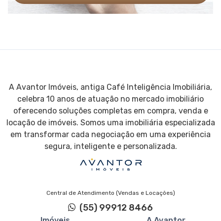
A Avantor Imóveis, antiga Café Inteligência Imobiliária,
celebra 10 anos de atuação no mercado imobiliário
oferecendo soluções completas em compra, venda e
locação de imóveis. Somos uma imobiliária especializada
em transformar cada negociação em uma experiência
segura, inteligente e personalizada.
Central de Atendimento (Vendas e Locações)
(55) 99912 8466
Imóveis
A Avantor