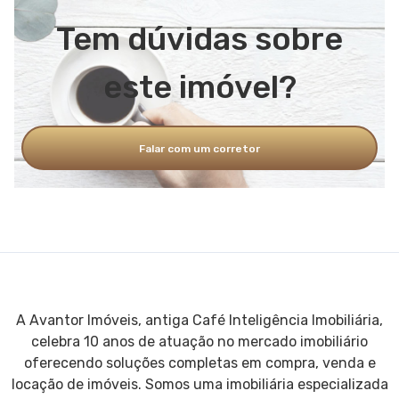
Tem dúvidas sobre
este imóvel?
Falar com um corretor
A Avantor Imóveis, antiga Café Inteligência Imobiliária,
celebra 10 anos de atuação no mercado imobiliário
oferecendo soluções completas em compra, venda e
locação de imóveis. Somos uma imobiliária especializada