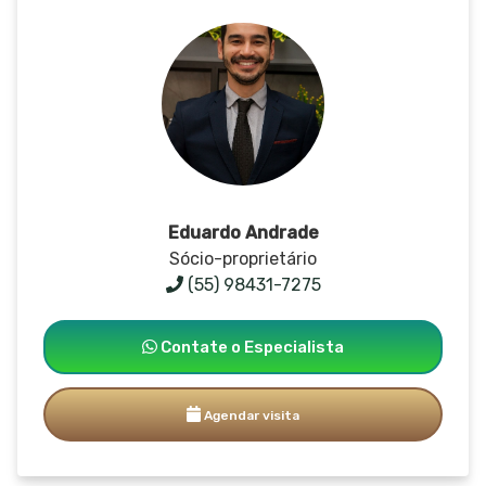
Eduardo Andrade
Sócio-proprietário
(55) 98431-7275
Contate o Especialista
Agendar visita