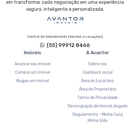
em transformar cada negociação em uma experiência
segura, inteligente e personalizada.
Central de Atendimento (Vendas e Locações)
(55) 99912 8466
Imóveis
A Avantor
Anuncie seu imóvel
Sobre nós
Compre um imóvel
Cashback social
Alugue um imóvel
Área do Locatário
Área do Proprietário
Termo de Privacidade
Desocupação de Imóvel alugado
Regulamento - Minha Casa
Minha Vida