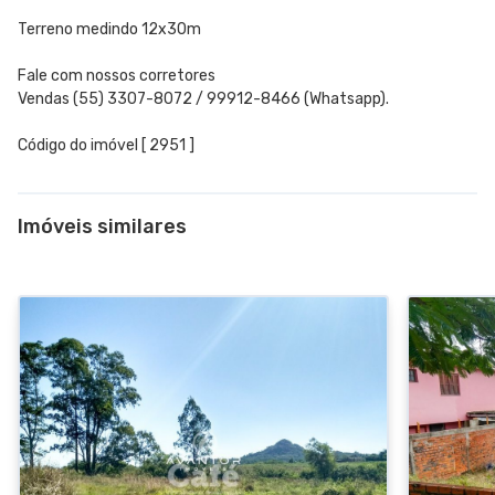
Terreno medindo 12x30m
Fale com nossos corretores
Vendas (55) 3307-8072 / 99912-8466 (Whatsapp).
Código do imóvel [ 2951 ]
Imóveis similares