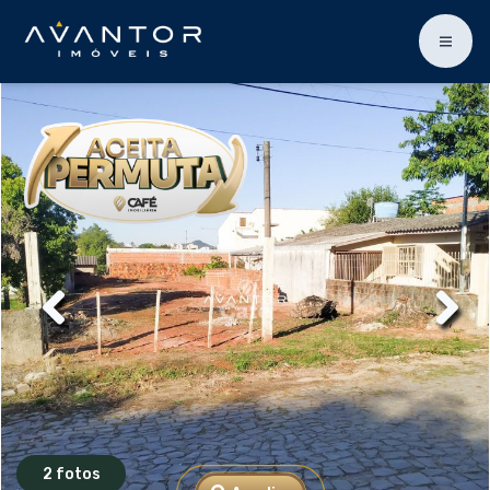
2 fotos