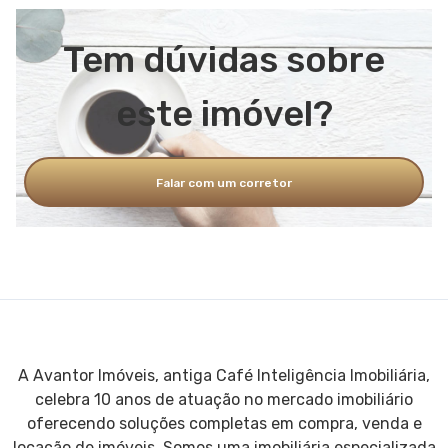
Tem dúvidas sobre
este imóvel?
Falar com um corretor
A Avantor Imóveis, antiga Café Inteligência Imobiliária,
celebra 10 anos de atuação no mercado imobiliário
oferecendo soluções completas em compra, venda e
locação de imóveis. Somos uma imobiliária especializada