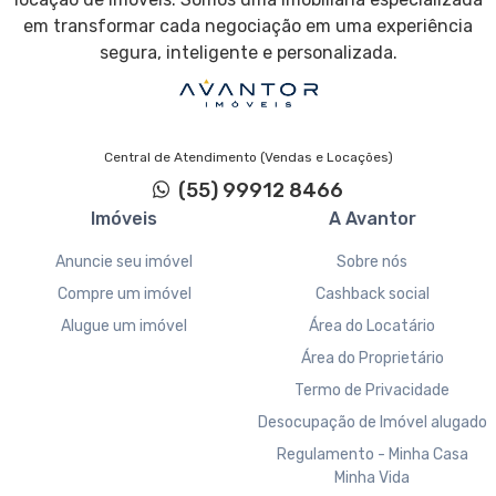
em transformar cada negociação em uma experiência
segura, inteligente e personalizada.
Central de Atendimento (Vendas e Locações)
(55) 99912 8466
Imóveis
A Avantor
Anuncie seu imóvel
Sobre nós
Compre um imóvel
Cashback social
Alugue um imóvel
Área do Locatário
Área do Proprietário
Termo de Privacidade
Desocupação de Imóvel alugado
Regulamento - Minha Casa
Minha Vida