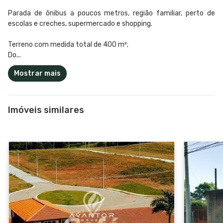
Parada de ônibus a poucos metros, região familiar, perto de
escolas e creches, supermercado e shopping.
Terreno com medida total de 400 m²;
Do...
Mostrar mais
Imóveis similares