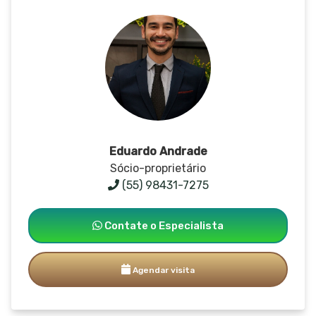
Eduardo Andrade
Sócio-proprietário
(55) 98431-7275
Contate o Especialista
Agendar visita