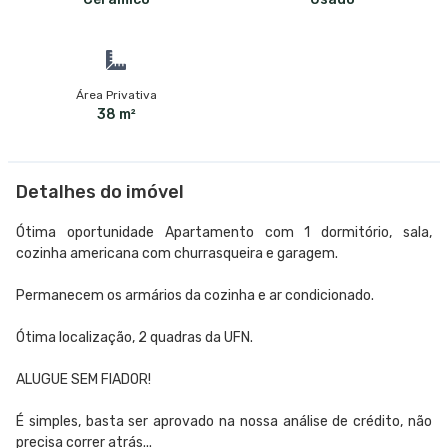
Área Privativa
38 m²
Detalhes do imóvel
Ótima oportunidade Apartamento com 1 dormitório, sala,
cozinha americana com churrasqueira e garagem.
Permanecem os armários da cozinha e ar condicionado.
Ótima localização, 2 quadras da UFN.
ALUGUE SEM FIADOR!
É simples, basta ser aprovado na nossa análise de crédito, não
precisa correr atrás...