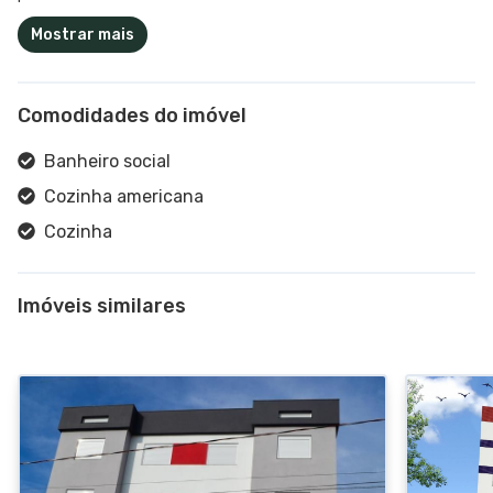
Mostrar mais
Comodidades do imóvel
Banheiro social
Cozinha americana
Cozinha
Imóveis similares