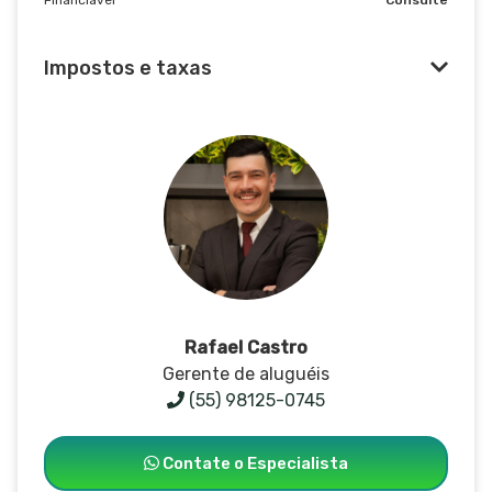
Impostos e taxas
Rafael Castro
Gerente de aluguéis
(55) 98125-0745
Contate o Especialista