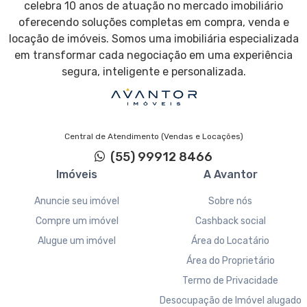
celebra 10 anos de atuação no mercado imobiliário
oferecendo soluções completas em compra, venda e
locação de imóveis. Somos uma imobiliária especializada
em transformar cada negociação em uma experiência
segura, inteligente e personalizada.
Central de Atendimento (Vendas e Locações)
(55) 99912 8466
Imóveis
A Avantor
Anuncie seu imóvel
Sobre nós
Compre um imóvel
Cashback social
Alugue um imóvel
Área do Locatário
Área do Proprietário
Termo de Privacidade
Desocupação de Imóvel alugado