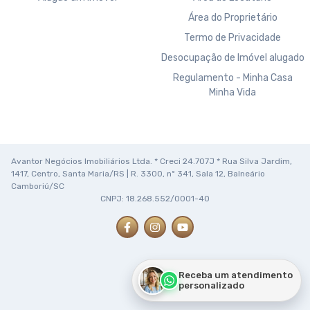
Área do Proprietário
Termo de Privacidade
Desocupação de Imóvel alugado
Regulamento - Minha Casa
Minha Vida
Avantor Negócios Imobiliários Ltda. * Creci 24.707J * Rua Silva Jardim,
1417, Centro, Santa Maria/RS | R. 3300, nº 341, Sala 12, Balneário
Camboriú/SC
CNPJ: 18.268.552/0001-40
Receba um atendimento
personalizado