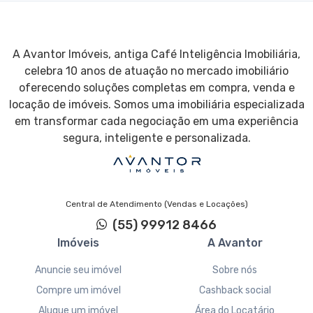
A Avantor Imóveis, antiga Café Inteligência Imobiliária,
celebra 10 anos de atuação no mercado imobiliário
oferecendo soluções completas em compra, venda e
locação de imóveis. Somos uma imobiliária especializada
em transformar cada negociação em uma experiência
segura, inteligente e personalizada.
Central de Atendimento (Vendas e Locações)
(55) 99912 8466
Imóveis
A Avantor
Anuncie seu imóvel
Sobre nós
Compre um imóvel
Cashback social
Alugue um imóvel
Área do Locatário