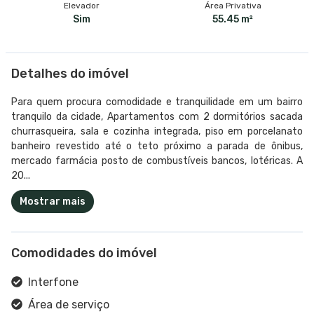
Elevador
Área Privativa
Sim
55.45 m²
Detalhes do imóvel
Para quem procura comodidade e tranquilidade em um bairro
tranquilo da cidade, Apartamentos com 2 dormitórios sacada
churrasqueira, sala e cozinha integrada, piso em porcelanato
banheiro revestido até o teto próximo a parada de ônibus,
mercado farmácia posto de combustíveis bancos, lotéricas. A
20...
Mostrar mais
Comodidades do imóvel
Interfone
Área de serviço