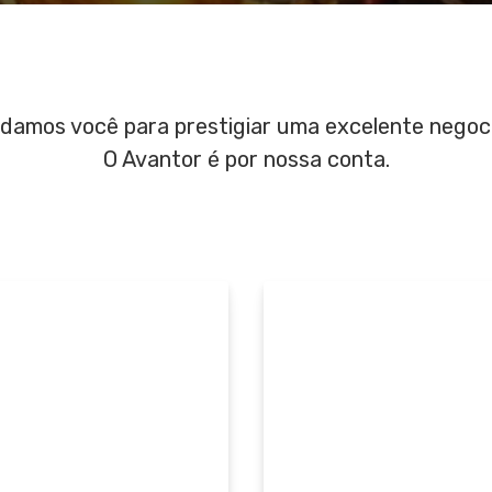
damos você para prestigiar uma excelente negoc
O Avantor é por nossa conta.