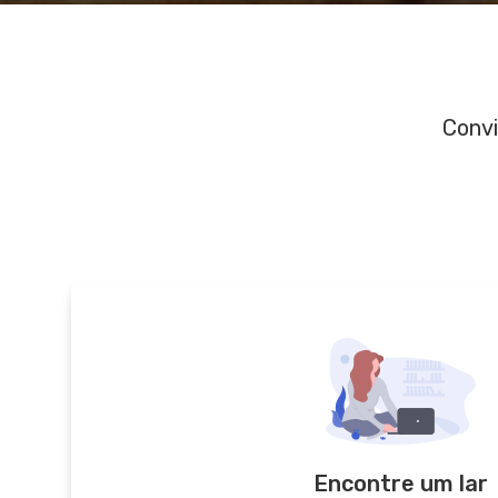
Convi
Encontre um lar