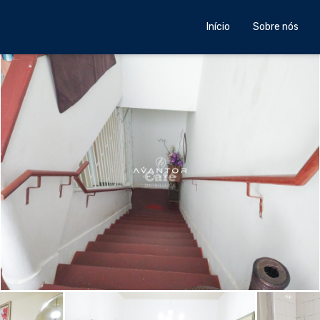
Início
Sobre nós