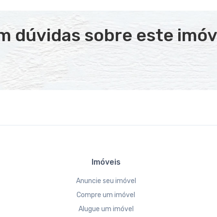
m dúvidas sobre este imóv
Imóveis
Anuncie seu imóvel
Compre um imóvel
Alugue um imóvel