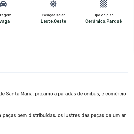
ragem
Posição solar
Tipo de piso
 vaga
Leste,Oeste
Cerâmico,Parquê
de Santa Maria, próximo a paradas de ônibus, e comércio
 peças bem distribuídas, os lustres das peças da um ar