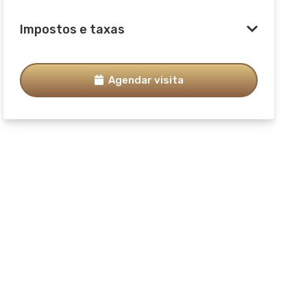
Impostos e taxas
Agendar visita