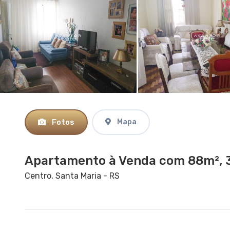
Fotos
Mapa
Apartamento à Venda com 88m², 3
Centro, Santa Maria - RS