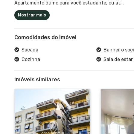
Apartamento ótimo para você estudante, ou at...
Mostrar mais
Comodidades do imóvel
Sacada
Banheiro soci
Cozinha
Sala de estar
Imóveis similares