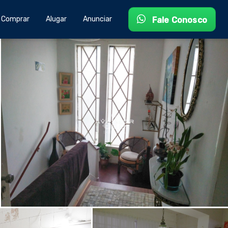
Comprar
Alugar
Anunciar
Fale Conosco