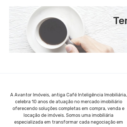
Te
A Avantor Imóveis, antiga Café Inteligência Imobiliária,
celebra 10 anos de atuação no mercado imobiliário
oferecendo soluções completas em compra, venda e
locação de imóveis. Somos uma imobiliária
especializada em transformar cada negociação em