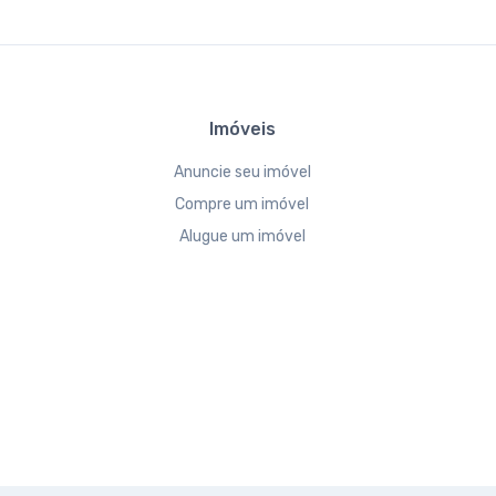
Imóveis
Anuncie seu imóvel
Compre um imóvel
Alugue um imóvel