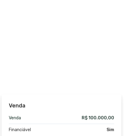
Venda
Venda
R$ 100.000,00
Financiável
Sim