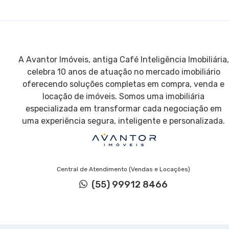
A Avantor Imóveis, antiga Café Inteligência Imobiliária,
celebra 10 anos de atuação no mercado imobiliário
oferecendo soluções completas em compra, venda e
locação de imóveis. Somos uma imobiliária
especializada em transformar cada negociação em
uma experiência segura, inteligente e personalizada.
Central de Atendimento (Vendas e Locações)
(55) 99912 8466