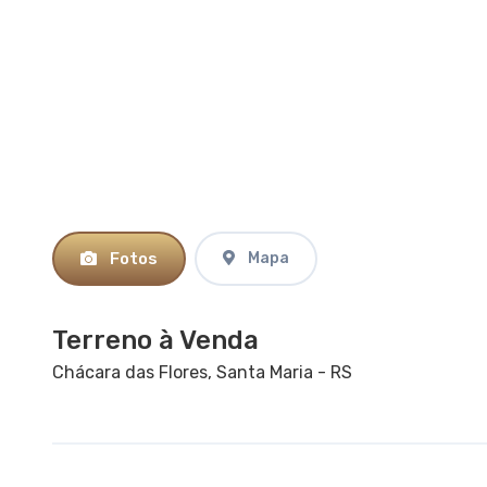
Fotos
Mapa
Terreno à Venda
Chácara das Flores, Santa Maria - RS