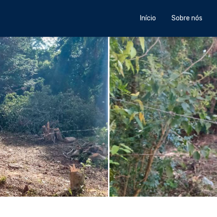
Início
Sobre nós