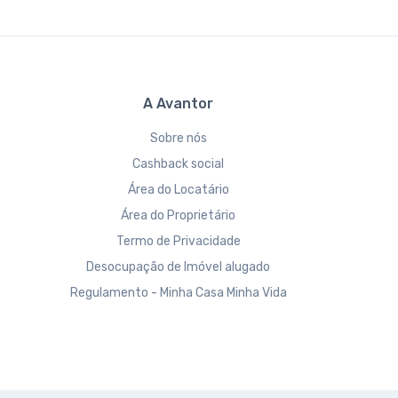
A Avantor
Sobre nós
Cashback social
Área do Locatário
Área do Proprietário
Termo de Privacidade
Desocupação de Imóvel alugado
Regulamento - Minha Casa Minha Vida