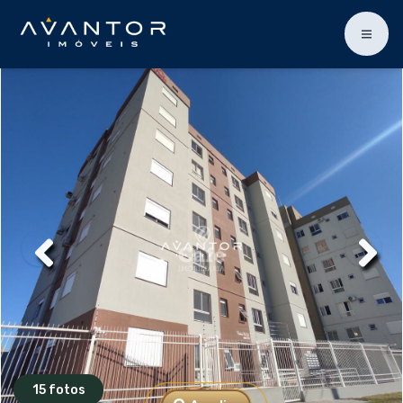
15 fotos