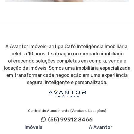
A Avantor Imóveis, antiga Café Inteligência Imobiliária,
celebra 10 anos de atuação no mercado imobiliário
oferecendo soluções completas em compra, venda e
locação de imóveis. Somos uma imobiliária especializada
em transformar cada negociação em uma experiência
segura, inteligente e personalizada.
Central de Atendimento (Vendas e Locações)
(55) 99912 8466
Imóveis
A Avantor