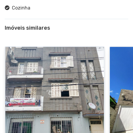
Cozinha
Imóveis similares