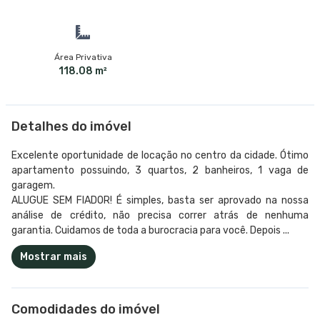
Área Privativa
118.08 m²
Detalhes do imóvel
Excelente oportunidade de locação no centro da cidade. Ótimo
apartamento possuindo, 3 quartos, 2 banheiros, 1 vaga de
garagem.
ALUGUE SEM FIADOR! É simples, basta ser aprovado na nossa
análise de crédito, não precisa correr atrás de nenhuma
garantia. Cuidamos de toda a burocracia para você. Depois ...
Mostrar mais
Comodidades do imóvel