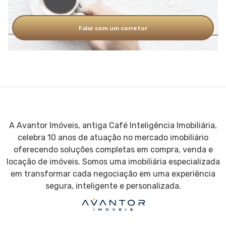
Falar com um corretor
A Avantor Imóveis, antiga Café Inteligência Imobiliária,
celebra 10 anos de atuação no mercado imobiliário
oferecendo soluções completas em compra, venda e
locação de imóveis. Somos uma imobiliária especializada
em transformar cada negociação em uma experiência
segura, inteligente e personalizada.