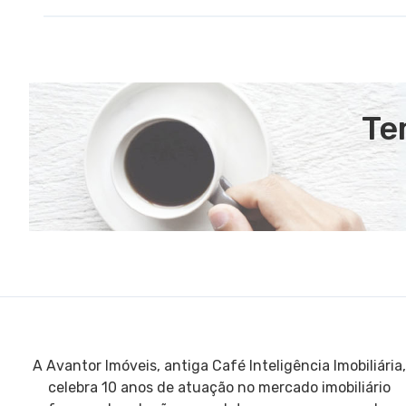
Te
A Avantor Imóveis, antiga Café Inteligência Imobiliária,
celebra 10 anos de atuação no mercado imobiliário