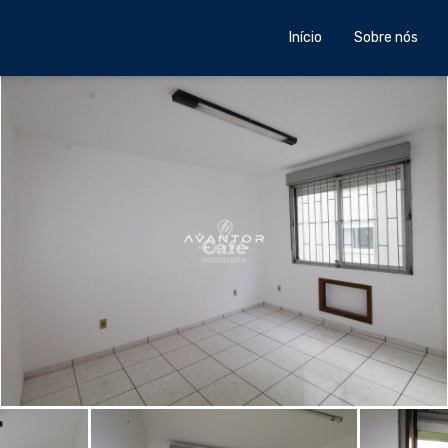
Início
Sobre nós