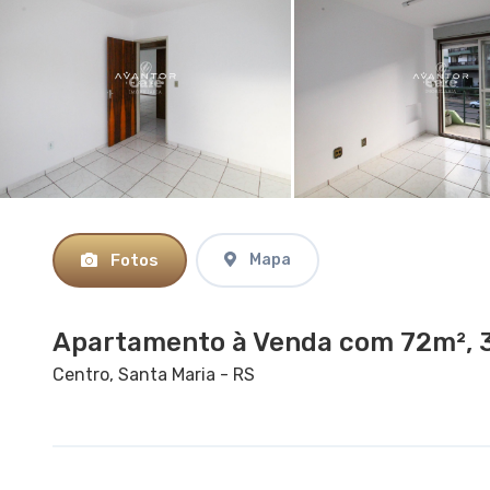
Fotos
Mapa
Apartamento à Venda com 72m², 3
Centro, Santa Maria - RS