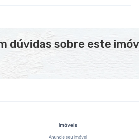
m dúvidas sobre este imóv
Imóveis
Anuncie seu imóvel