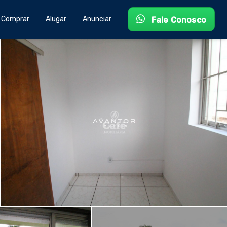
Comprar
Alugar
Anunciar
Fale Conosco