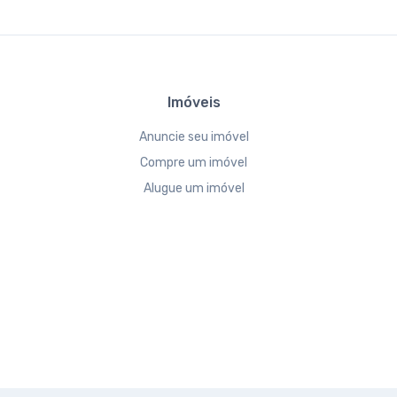
Imóveis
Anuncie seu imóvel
Compre um imóvel
Alugue um imóvel