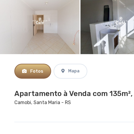
Fotos
Mapa
Apartamento à Venda com 135m², 
Camobi, Santa Maria - RS