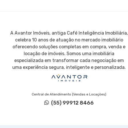
A Avantor Imóveis, antiga Café Inteligência Imobiliária,
celebra 10 anos de atuação no mercado imobiliário
oferecendo soluções completas em compra, venda e
locação de imóveis. Somos uma imobiliária
especializada em transformar cada negociação em
uma experiência segura, inteligente e personalizada.
Central de Atendimento (Vendas e Locações)
(55) 99912 8466