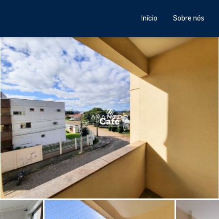
Início
Sobre nós