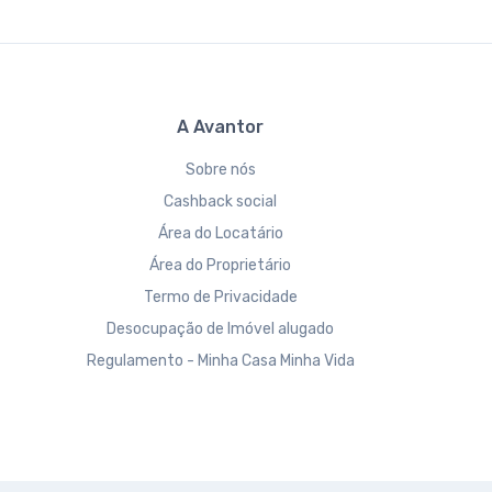
A Avantor
Sobre nós
Cashback social
Área do Locatário
Área do Proprietário
Termo de Privacidade
Desocupação de Imóvel alugado
Regulamento - Minha Casa Minha Vida