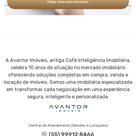
Falar com um corretor
A Avantor Imóveis, antiga Café Inteligência Imobiliária,
celebra 10 anos de atuação no mercado imobiliário
oferecendo soluções completas em compra, venda e
locação de imóveis. Somos uma imobiliária especializada
em transformar cada negociação em uma experiência
segura, inteligente e personalizada.
Central de Atendimento (Vendas e Locações)
(55) 99912 8466