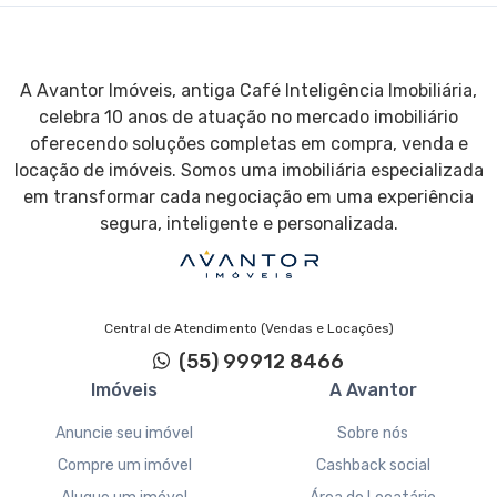
A Avantor Imóveis, antiga Café Inteligência Imobiliária,
celebra 10 anos de atuação no mercado imobiliário
oferecendo soluções completas em compra, venda e
locação de imóveis. Somos uma imobiliária especializada
em transformar cada negociação em uma experiência
segura, inteligente e personalizada.
Central de Atendimento (Vendas e Locações)
(55) 99912 8466
Imóveis
A Avantor
Anuncie seu imóvel
Sobre nós
Compre um imóvel
Cashback social