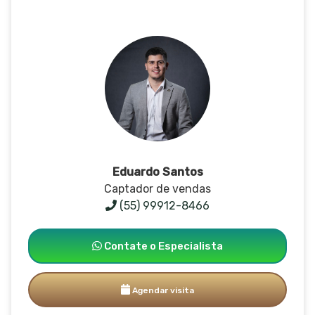
Eduardo Santos
Captador de vendas
(55) 99912-8466
Contate o Especialista
Agendar visita