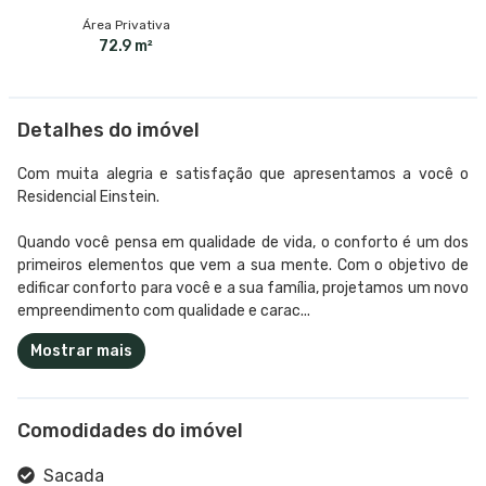
Área Privativa
72.9 m²
Detalhes do imóvel
Com muita alegria e satisfação que apresentamos a você o
Residencial Einstein.
Quando você pensa em qualidade de vida, o conforto é um dos
primeiros elementos que vem a sua mente. Com o objetivo de
edificar conforto para você e a sua família, projetamos um novo
empreendimento com qualidade e carac...
Mostrar mais
Comodidades do imóvel
Sacada