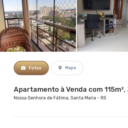
Fotos
Mapa
Apartamento à Venda com 115m², 
Nossa Senhora de Fátima, Santa Maria - RS