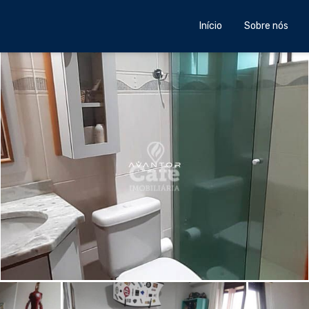
Início
Sobre nós