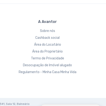
A Avantor
Sobre nós
Cashback social
Área do Locatário
Área do Proprietário
Termo de Privacidade
Desocupação de Imóvel alugado
Regulamento - Minha Casa Minha Vida
341, Sala 12, Balneário