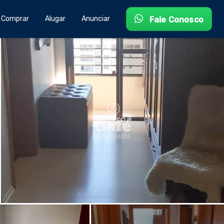
Comprar
Alugar
Anunciar
Fale Conosco