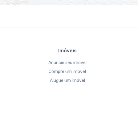
Imóveis
Anuncie seu imóvel
Compre um imóvel
Alugue um imóvel