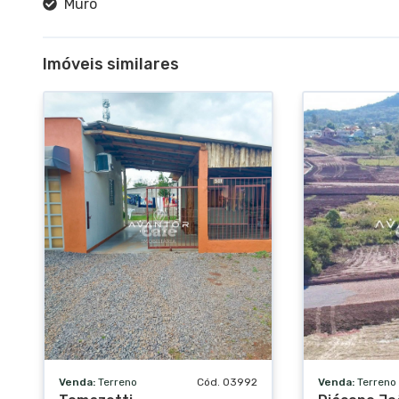
Muro
Imóveis similares
Venda:
Terreno
Cód. 03992
Venda:
Terreno