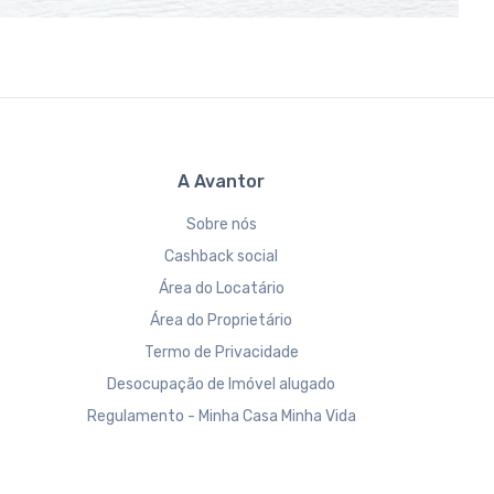
A Avantor
Sobre nós
Cashback social
Área do Locatário
Área do Proprietário
Termo de Privacidade
Desocupação de Imóvel alugado
Regulamento - Minha Casa Minha Vida