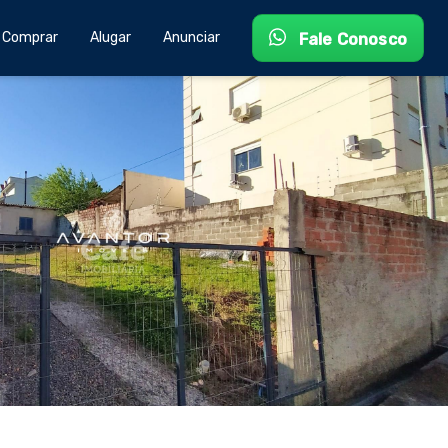
Comprar
Alugar
Anunciar
Fale Conosco