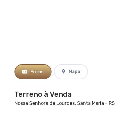
Fotos
Mapa
Terreno à Venda
Nossa Senhora de Lourdes, Santa Maria - RS