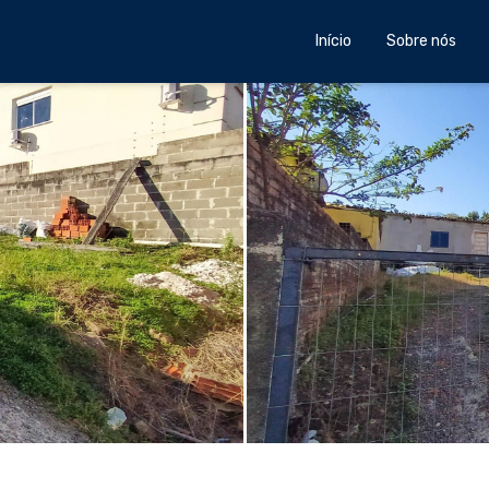
Início
Sobre nós