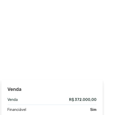
Venda
Venda
R$ 372.000,00
Financiável
Sim