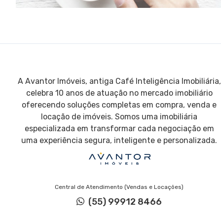
A Avantor Imóveis, antiga Café Inteligência Imobiliária,
celebra 10 anos de atuação no mercado imobiliário
oferecendo soluções completas em compra, venda e
locação de imóveis. Somos uma imobiliária
especializada em transformar cada negociação em
uma experiência segura, inteligente e personalizada.
Central de Atendimento (Vendas e Locações)
(55) 99912 8466