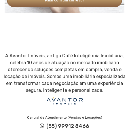
Falar com um corretor
A Avantor Imóveis, antiga Café Inteligência Imobiliária,
celebra 10 anos de atuação no mercado imobiliário
oferecendo soluções completas em compra, venda e
locação de imóveis. Somos uma imobiliária especializada
em transformar cada negociação em uma experiência
segura, inteligente e personalizada.
Central de Atendimento (Vendas e Locações)
(55) 99912 8466