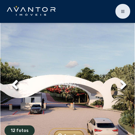
12 fotos