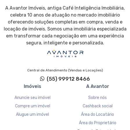
A Avantor Imóveis, antiga Café Inteligência Imobiliária,
celebra 10 anos de atuação no mercado imobiliário
oferecendo soluções completas em compra, venda e
locação de imóveis. Somos uma imobiliária especializada
em transformar cada negociação em uma experiência
segura, inteligente e personalizada.
Central de Atendimento (Vendas e Locações)
(55) 99912 8466
Imóveis
A Avantor
Anuncie seu imóvel
Sobre nós
Compre um imóvel
Cashback social
Alugue um imóvel
Área do Locatário
Área do Proprietário