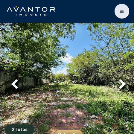
2 fotos