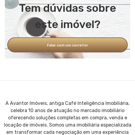
Tem dúvidas sobre
este imóvel?
Falar com um corretor
A Avantor Imóveis, antiga Café Inteligência Imobiliária,
celebra 10 anos de atuação no mercado imobiliário
oferecendo soluções completas em compra, venda e
locação de imóveis. Somos uma imobiliária especializada
em transformar cada negociação em uma experiência