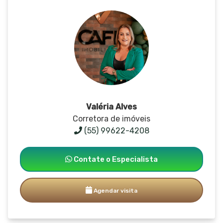
Valéria Alves
Corretora de imóveis
(55) 99622-4208
Contate o Especialista
Agendar visita