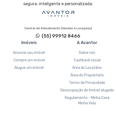
segura, inteligente e personalizada.
Central de Atendimento (Vendas e Locações)
(55) 99912 8466
Imóveis
A Avantor
Anuncie seu imóvel
Sobre nós
Compre um imóvel
Cashback social
Alugue um imóvel
Área do Locatário
Área do Proprietário
Termo de Privacidade
Desocupação de Imóvel alugado
Regulamento - Minha Casa
Minha Vida