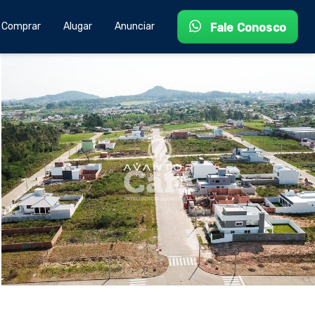
Comprar
Alugar
Anunciar
Fale Conosco