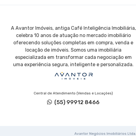
A Avantor Imóveis, antiga Café Inteligência Imobiliária,
celebra 10 anos de atuação no mercado imobiliário
oferecendo soluções completas em compra, venda e
locação de imóveis. Somos uma imobiliária
especializada em transformar cada negociação em
uma experiência segura, inteligente e personalizada.
Central de Atendimento (Vendas e Locações)
(55) 99912 8466
Avantor Negócios Imobiliários Ltda. 