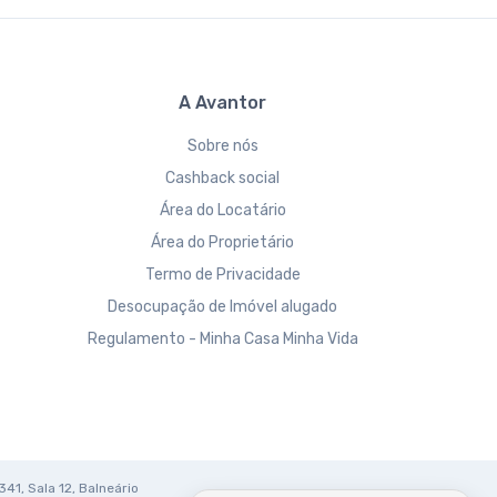
A Avantor
Sobre nós
Cashback social
Área do Locatário
Área do Proprietário
Termo de Privacidade
Desocupação de Imóvel alugado
Regulamento - Minha Casa Minha Vida
341, Sala 12, Balneário