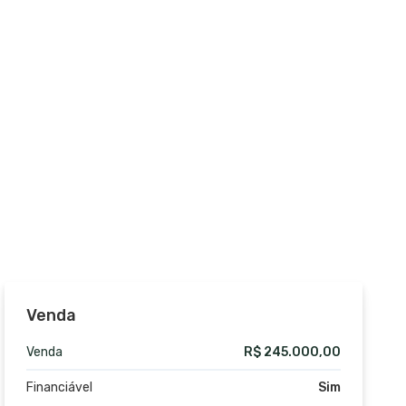
Venda
Venda
R$ 245.000,00
Financiável
Sim