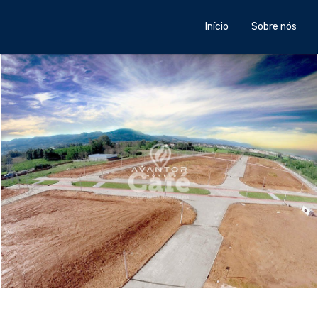
Início
Sobre nós