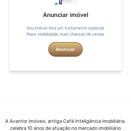
Anunciar imóvel
Seu imóvel terá um tratamento especial.
Maior visibilidade, mais chances de venda.
Anunciar
A Avantor Imóveis, antiga Café Inteligência Imobiliária,
celebra 10 anos de atuação no mercado imobiliário