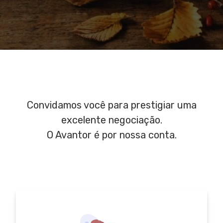
Convidamos você para prestigiar uma
excelente negociação.
O Avantor é por nossa conta.