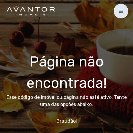
Página não
encontrada!
Esse código de imóvel ou página não está ativo. Tente
uma das opções abaixo.
Gratidão!