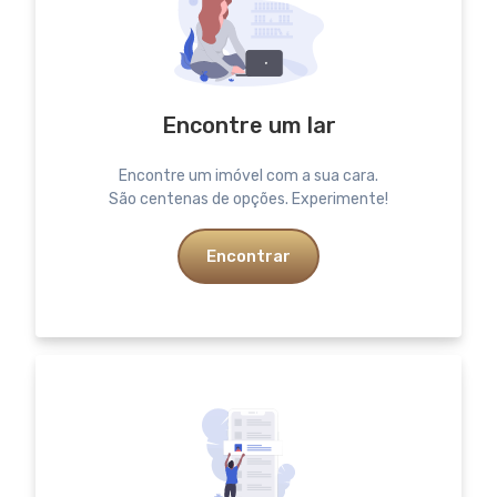
Encontre um lar
Encontre um imóvel com a sua cara.
São centenas de opções. Experimente!
Encontrar