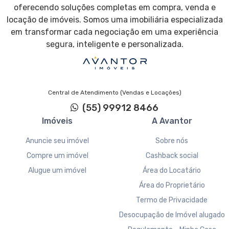
oferecendo soluções completas em compra, venda e
locação de imóveis. Somos uma imobiliária especializada
em transformar cada negociação em uma experiência
segura, inteligente e personalizada.
Central de Atendimento (Vendas e Locações)
(55) 99912 8466
Imóveis
A Avantor
Anuncie seu imóvel
Sobre nós
Compre um imóvel
Cashback social
Alugue um imóvel
Área do Locatário
Área do Proprietário
Termo de Privacidade
Desocupação de Imóvel alugado