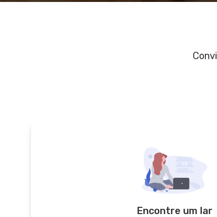
Convi
Encontre um lar