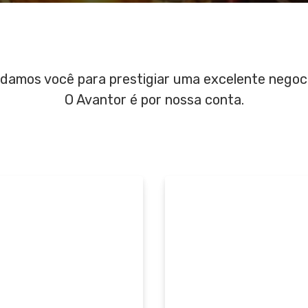
damos você para prestigiar uma excelente negoc
O Avantor é por nossa conta.