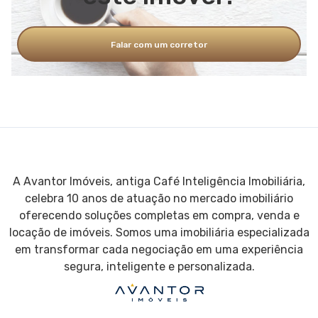
Falar com um corretor
A Avantor Imóveis, antiga Café Inteligência Imobiliária,
celebra 10 anos de atuação no mercado imobiliário
oferecendo soluções completas em compra, venda e
locação de imóveis. Somos uma imobiliária especializada
em transformar cada negociação em uma experiência
segura, inteligente e personalizada.