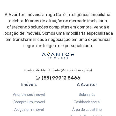
A Avantor Imóveis, antiga Café Inteligência Imobiliária,
celebra 10 anos de atuação no mercado imobiliário
oferecendo soluções completas em compra, venda e
locação de imóveis. Somos uma imobiliária especializada
em transformar cada negociação em uma experiência
segura, inteligente e personalizada.
Central de Atendimento (Vendas e Locações)
(55) 99912 8466
Imóveis
A Avantor
Anuncie seu imóvel
Sobre nós
Compre um imóvel
Cashback social
Alugue um imóvel
Área do Locatário