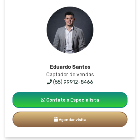
Eduardo Santos
Captador de vendas
(55) 99912-8466
Contate o Especialista
Agendar visita