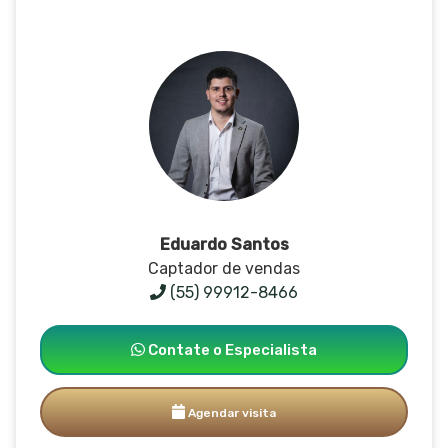
Eduardo Santos
Captador de vendas
(55) 99912-8466
Contate o Especialista
Agendar visita