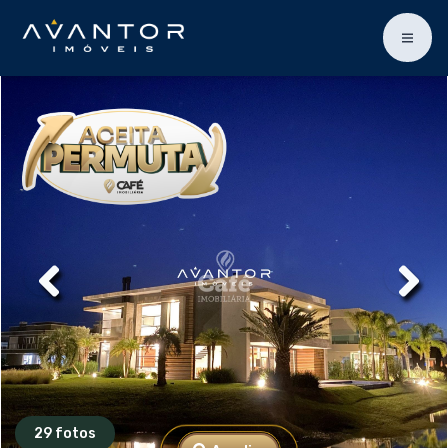
29 fotos