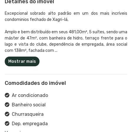
Detalhes do imóvel
Excepcional sobrado alto padrão em um dos mais incríveis
condominios fechado de Xagri-lá,
Amplo e bem distribuído em seus 481,00m², 5 suítes, sendo uma
máster de 47m², com banheira de hidro, terraço frente para o
lago e vista do clube, dependência de empregada, área social
com 138m², fachada com ...
Mostrar mais
Comodidades do imóvel
Ar condicionado
Banheiro social
Churrasqueira
Dep. empregada