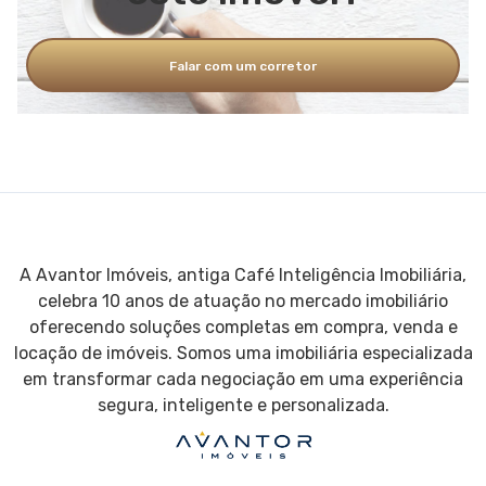
Falar com um corretor
A Avantor Imóveis, antiga Café Inteligência Imobiliária,
celebra 10 anos de atuação no mercado imobiliário
oferecendo soluções completas em compra, venda e
locação de imóveis. Somos uma imobiliária especializada
em transformar cada negociação em uma experiência
segura, inteligente e personalizada.