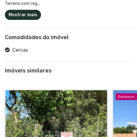
Terreno com reg...
Mostrar mais
Comodidades do imóvel
Cercas
Imóveis similares
Exclusivo