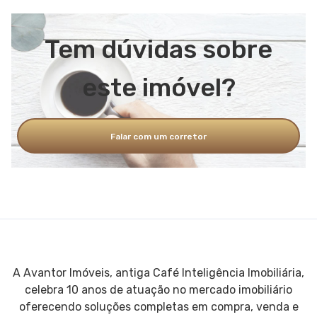
Tem dúvidas sobre
este imóvel?
Falar com um corretor
A Avantor Imóveis, antiga Café Inteligência Imobiliária,
celebra 10 anos de atuação no mercado imobiliário
oferecendo soluções completas em compra, venda e