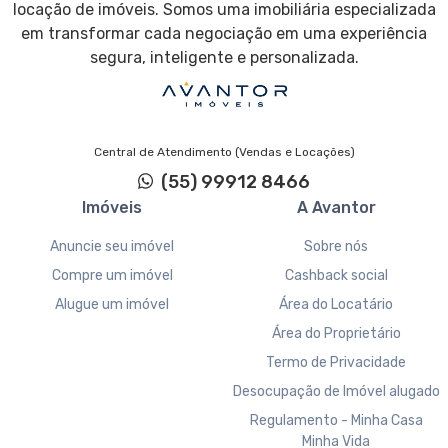
locação de imóveis. Somos uma imobiliária especializada
em transformar cada negociação em uma experiência
segura, inteligente e personalizada.
Central de Atendimento (Vendas e Locações)
(55) 99912 8466
Imóveis
A Avantor
Anuncie seu imóvel
Sobre nós
Compre um imóvel
Cashback social
Alugue um imóvel
Área do Locatário
Área do Proprietário
Termo de Privacidade
Desocupação de Imóvel alugado
Regulamento - Minha Casa
Minha Vida