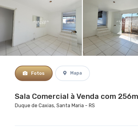
Fotos
Mapa
Sala Comercial à Venda com 256m²
Duque de Caxias, Santa Maria - RS