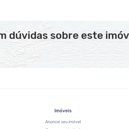
m dúvidas sobre este imóv
Imóveis
Anuncie seu imóvel