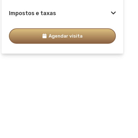
Impostos e taxas
Agendar visita