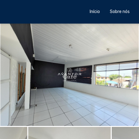
Início
Sobre nós