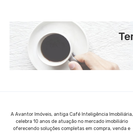
Te
A Avantor Imóveis, antiga Café Inteligência Imobiliária,
celebra 10 anos de atuação no mercado imobiliário
oferecendo soluções completas em compra, venda e