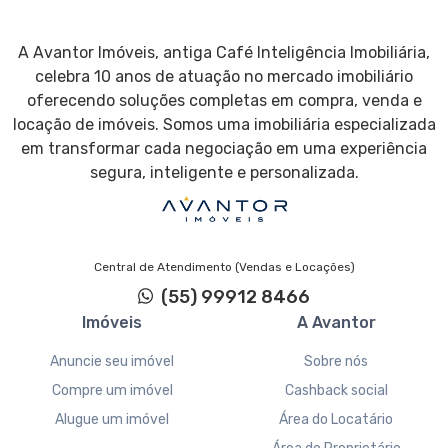
A Avantor Imóveis, antiga Café Inteligência Imobiliária,
celebra 10 anos de atuação no mercado imobiliário
oferecendo soluções completas em compra, venda e
locação de imóveis. Somos uma imobiliária especializada
em transformar cada negociação em uma experiência
segura, inteligente e personalizada.
Central de Atendimento (Vendas e Locações)
(55) 99912 8466
Imóveis
A Avantor
Anuncie seu imóvel
Sobre nós
Compre um imóvel
Cashback social
Alugue um imóvel
Área do Locatário