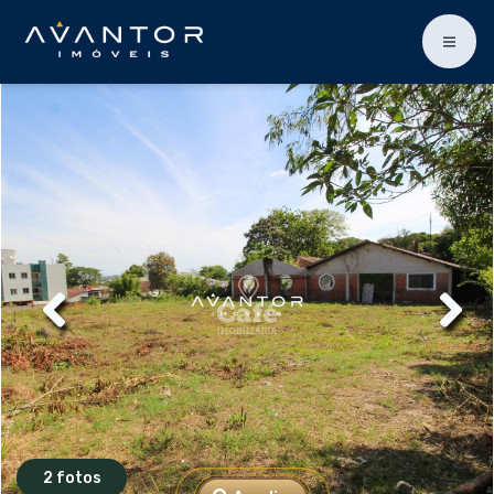
2 fotos