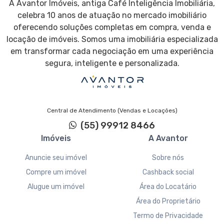
A Avantor Imóveis, antiga Café Inteligência Imobiliária,
celebra 10 anos de atuação no mercado imobiliário
oferecendo soluções completas em compra, venda e
locação de imóveis. Somos uma imobiliária especializada
em transformar cada negociação em uma experiência
segura, inteligente e personalizada.
Central de Atendimento (Vendas e Locações)
(55) 99912 8466
Imóveis
A Avantor
Anuncie seu imóvel
Sobre nós
Compre um imóvel
Cashback social
Alugue um imóvel
Área do Locatário
Área do Proprietário
Termo de Privacidade