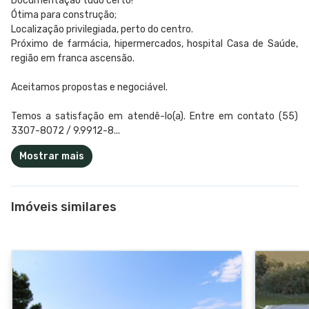
Documentação tudo certo!
Ótima para construção;
Localização privilegiada, perto do centro.
Próximo de farmácia, hipermercados, hospital Casa de Saúde,
região em franca ascensão.
Aceitamos propostas e negociável.
Temos a satisfação em atendê-lo(a). Entre em contato (55)
3307-8072 / 9.9912-8...
Mostrar mais
Imóveis similares