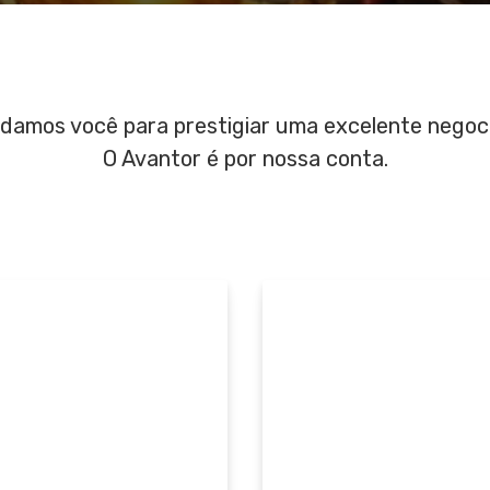
damos você para prestigiar uma excelente negoc
O Avantor é por nossa conta.