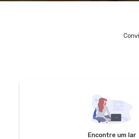
Convi
Encontre um lar