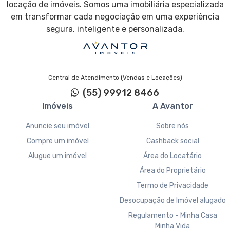
locação de imóveis. Somos uma imobiliária especializada
em transformar cada negociação em uma experiência
segura, inteligente e personalizada.
Central de Atendimento (Vendas e Locações)
(55) 99912 8466
Imóveis
A Avantor
Anuncie seu imóvel
Sobre nós
Compre um imóvel
Cashback social
Alugue um imóvel
Área do Locatário
Área do Proprietário
Termo de Privacidade
Desocupação de Imóvel alugado
Regulamento - Minha Casa
Minha Vida