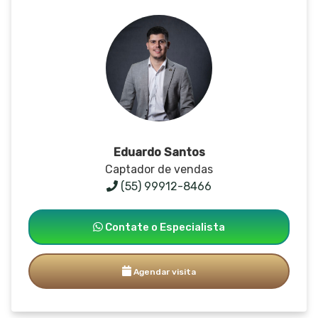
Eduardo Santos
Captador de vendas
(55) 99912-8466
Contate o Especialista
Agendar visita