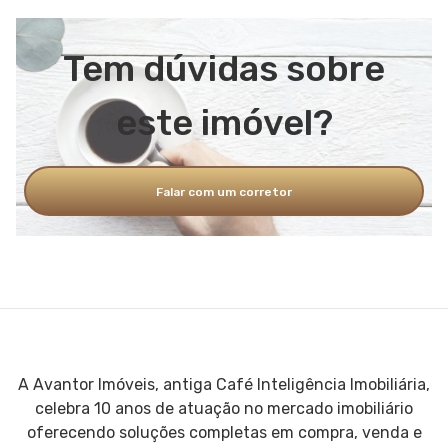
Tem dúvidas sobre
este imóvel?
Falar com um corretor
A Avantor Imóveis, antiga Café Inteligência Imobiliária,
celebra 10 anos de atuação no mercado imobiliário
oferecendo soluções completas em compra, venda e