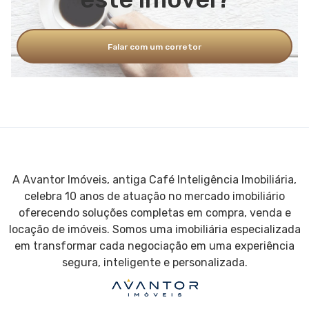
Falar com um corretor
A Avantor Imóveis, antiga Café Inteligência Imobiliária,
celebra 10 anos de atuação no mercado imobiliário
oferecendo soluções completas em compra, venda e
locação de imóveis. Somos uma imobiliária especializada
em transformar cada negociação em uma experiência
segura, inteligente e personalizada.