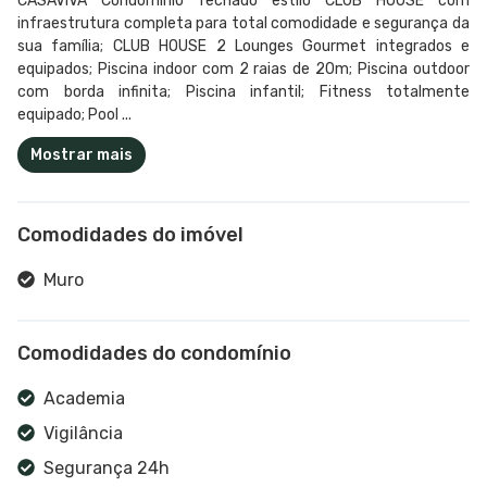
CASAVIVA Condomínio fechado estilo CLUB HOUSE com
infraestrutura completa para total comodidade e segurança da
sua família; CLUB HOUSE 2 Lounges Gourmet integrados e
equipados; Piscina indoor com 2 raias de 20m; Piscina outdoor
com borda infinita; Piscina infantil; Fitness totalmente
equipado; Pool ...
Mostrar mais
Comodidades do imóvel
Muro
Comodidades do condomínio
Academia
Vigilância
Segurança 24h