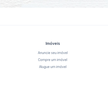
Imóveis
Anuncie seu imóvel
Compre um imóvel
Alugue um imóvel