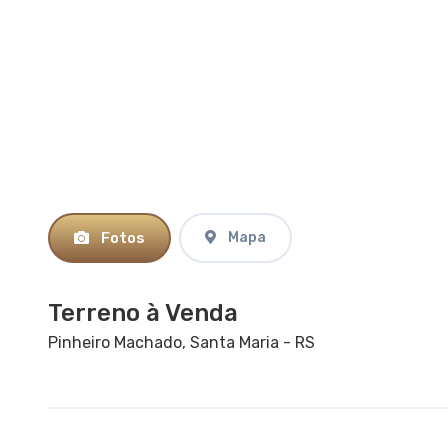
Fotos
Mapa
Terreno à Venda
Pinheiro Machado, Santa Maria - RS