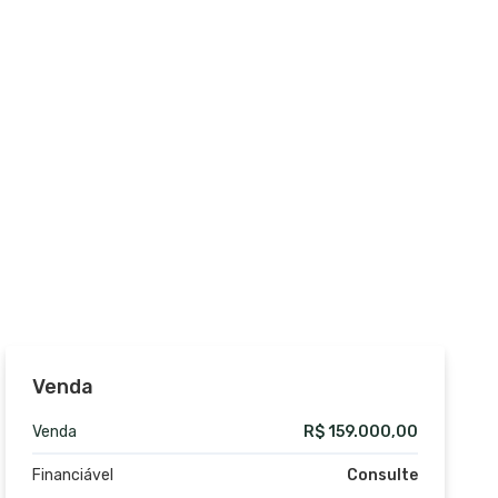
Venda
Venda
R$ 159.000,00
Financiável
Consulte