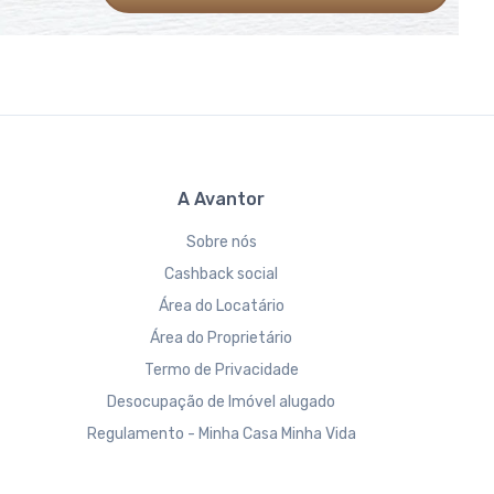
A Avantor
Sobre nós
Cashback social
Área do Locatário
Área do Proprietário
Termo de Privacidade
Desocupação de Imóvel alugado
Regulamento - Minha Casa Minha Vida