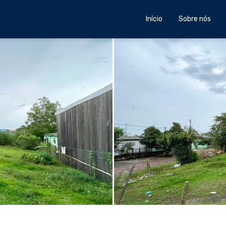
Início
Sobre nós