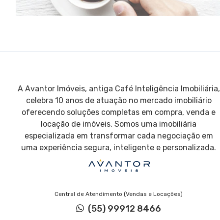
A Avantor Imóveis, antiga Café Inteligência Imobiliária,
celebra 10 anos de atuação no mercado imobiliário
oferecendo soluções completas em compra, venda e
locação de imóveis. Somos uma imobiliária
especializada em transformar cada negociação em
uma experiência segura, inteligente e personalizada.
Central de Atendimento (Vendas e Locações)
(55) 99912 8466