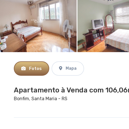
Fotos
Mapa
Apartamento à Venda com 106,06m
Bonfim, Santa Maria - RS