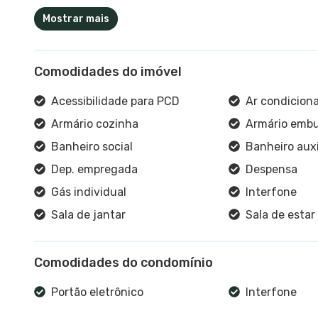
Mostrar mais
Comodidades do imóvel
Acessibilidade para PCD
Ar condicion
Armário cozinha
Armário embu
Banheiro social
Banheiro auxi
Dep. empregada
Despensa
Gás individual
Interfone
Sala de jantar
Sala de estar
Comodidades do condomínio
Portão eletrônico
Interfone