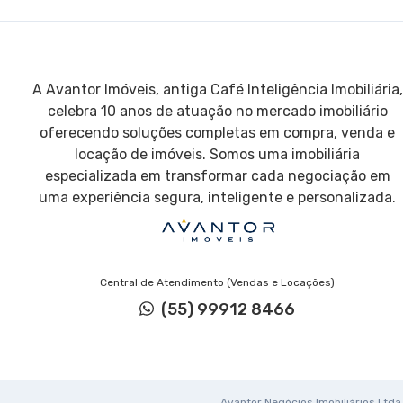
A Avantor Imóveis, antiga Café Inteligência Imobiliária,
celebra 10 anos de atuação no mercado imobiliário
oferecendo soluções completas em compra, venda e
locação de imóveis. Somos uma imobiliária
especializada em transformar cada negociação em
uma experiência segura, inteligente e personalizada.
Central de Atendimento (Vendas e Locações)
(55) 99912 8466
Avantor Negócios Imobiliários Ltda. 