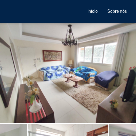
Início
Sobre nós