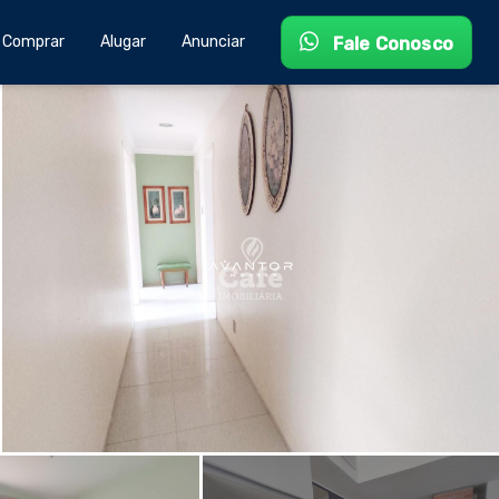
Comprar
Alugar
Anunciar
Fale Conosco