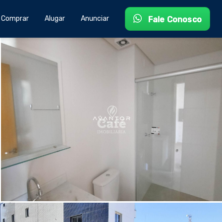
Comprar
Alugar
Anunciar
Fale Conosco