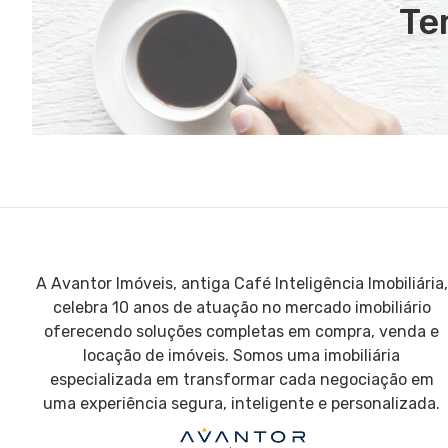
Te
A Avantor Imóveis, antiga Café Inteligência Imobiliária,
celebra 10 anos de atuação no mercado imobiliário
oferecendo soluções completas em compra, venda e
locação de imóveis. Somos uma imobiliária
especializada em transformar cada negociação em
uma experiência segura, inteligente e personalizada.