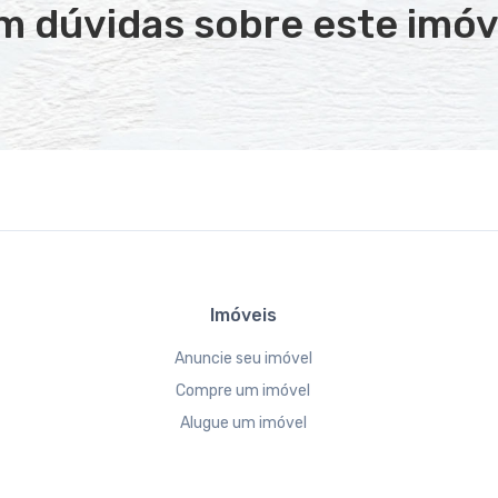
m dúvidas sobre este imóv
Imóveis
Anuncie seu imóvel
Compre um imóvel
Alugue um imóvel