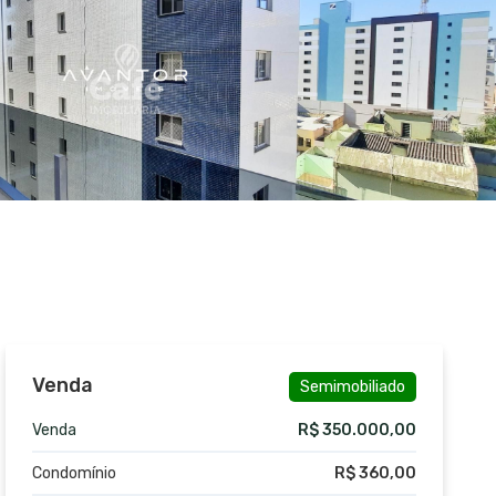
Venda
Semimobiliado
Venda
R$ 350.000,00
Condomínio
R$ 360,00