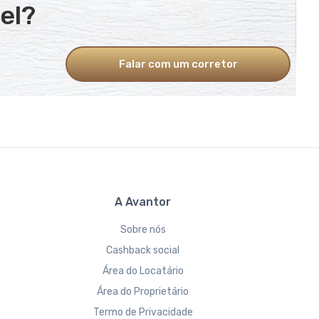
el?
Falar com um corretor
A Avantor
Sobre nós
Cashback social
Área do Locatário
Área do Proprietário
Termo de Privacidade