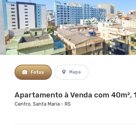
Fotos
Mapa
Apartamento à Venda com 40m², 1
Centro, Santa Maria - RS