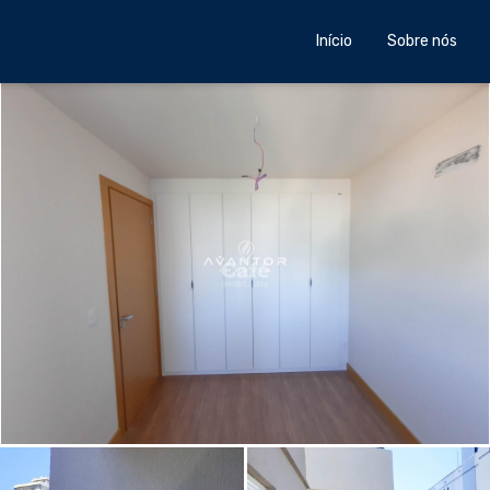
Início
Sobre nós