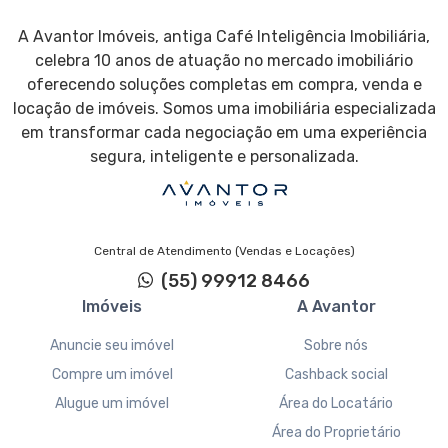
A Avantor Imóveis, antiga Café Inteligência Imobiliária,
celebra 10 anos de atuação no mercado imobiliário
oferecendo soluções completas em compra, venda e
locação de imóveis. Somos uma imobiliária especializada
em transformar cada negociação em uma experiência
segura, inteligente e personalizada.
Central de Atendimento (Vendas e Locações)
(55) 99912 8466
Imóveis
A Avantor
Anuncie seu imóvel
Sobre nós
Compre um imóvel
Cashback social
Alugue um imóvel
Área do Locatário
Área do Proprietário